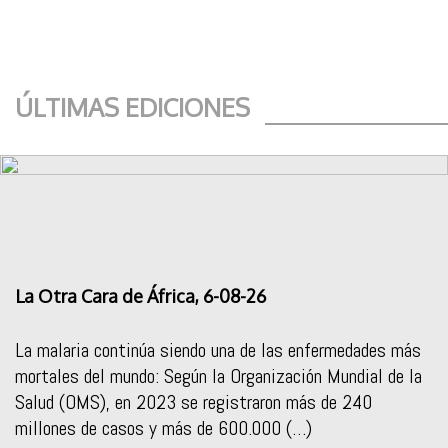
ÚLTIMAS EDICIONES
La Otra Cara de África, 6-08-26
La malaria continúa siendo una de las enfermedades más
mortales del mundo: Según la Organización Mundial de la
Salud (OMS), en 2023 se registraron más de 240
millones de casos y más de 600.000 (…)