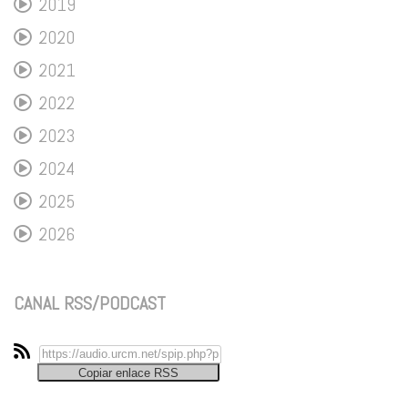
2019
2020
2021
2022
2023
2024
2025
2026
CANAL RSS/PODCAST
Copiar enlace RSS