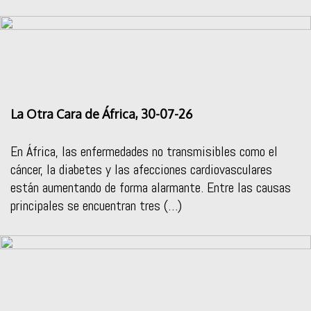
La Otra Cara de África, 30-07-26
En África, las enfermedades no transmisibles como el
cáncer, la diabetes y las afecciones cardiovasculares
están aumentando de forma alarmante. Entre las causas
principales se encuentran tres (…)