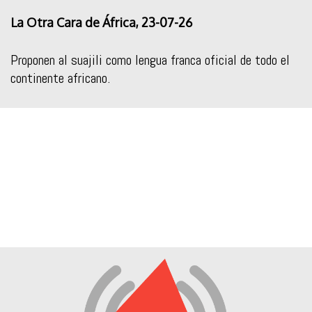
La Otra Cara de África, 23-07-26
Proponen al suajili como lengua franca oficial de todo el
continente africano.