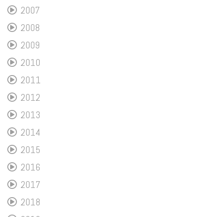
2007
2008
2009
2010
2011
2012
2013
2014
2015
2016
2017
2018