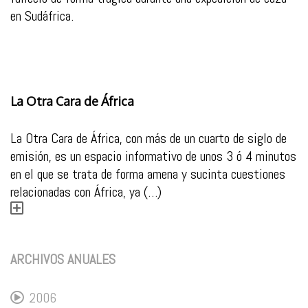
en Sudáfrica.
La Otra Cara de África
La Otra Cara de África, con más de un cuarto de siglo de
emisión, es un espacio informativo de unos 3 ó 4 minutos
en el que se trata de forma amena y sucinta cuestiones
relacionadas con África, ya (…)
ARCHIVOS ANUALES
2006