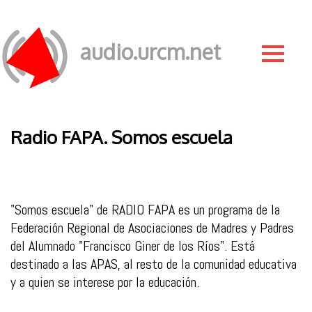
audio.urcm.net
Radio FAPA. Somos escuela
"Somos escuela" de RADIO FAPA es un programa de la
Federación Regional de Asociaciones de Madres y Padres
del Alumnado "Francisco Giner de los Ríos". Está
destinado a las APAS, al resto de la comunidad educativa
y a quien se interese por la educación.