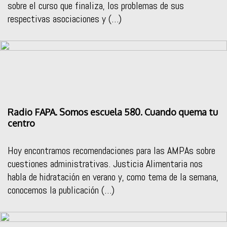
sobre el curso que finaliza, los problemas de sus
respectivas asociaciones y (…)
Radio FAPA. Somos escuela 580. Cuando quema tu
centro
Hoy encontramos recomendaciones para las AMPAs sobre
cuestiones administrativas. Justicia Alimentaria nos
habla de hidratación en verano y, como tema de la semana,
conocemos la publicación (…)