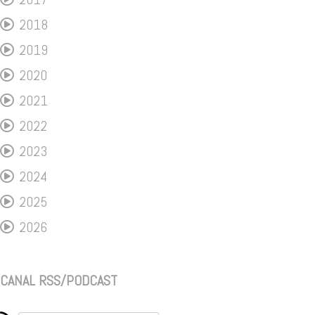
2018
2019
2020
2021
2022
2023
2024
2025
2026
CANAL RSS/PODCAST