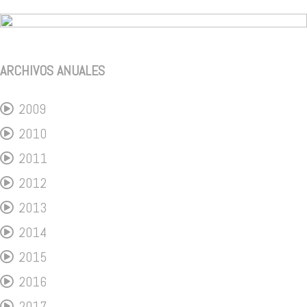
ARCHIVOS ANUALES
2009
2010
2011
2012
2013
2014
2015
2016
2017