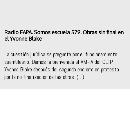
Radio FAPA. Somos escuela 579. Obras sin final en
el Yvonne Blake
La cuestión jurídica se pregunta por el funcionamiento
asambleario. Damos la bienvenida al AMPA del CEIP
Yvonne Blake después del segundo encierro en protesta
por la no finalización de las obras. (…)