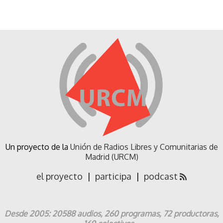
Un proyecto de la
Unión de Radios Libres y Comunitarias de
Madrid (URCM)
el proyecto
|
participa
|
podcast
Desde 2005: 20588 audios, 260 programas, 72 productoras,