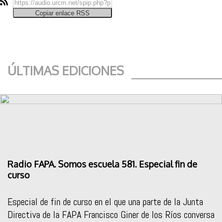
Copiar enlace RSS
ÚLTIMAS EDICIONES
Radio FAPA. Somos escuela 581. Especial fin de
curso
Especial de fin de curso en el que una parte de la Junta
Directiva de la FAPA Francisco Giner de los Ríos conversa